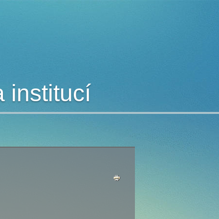
institucí