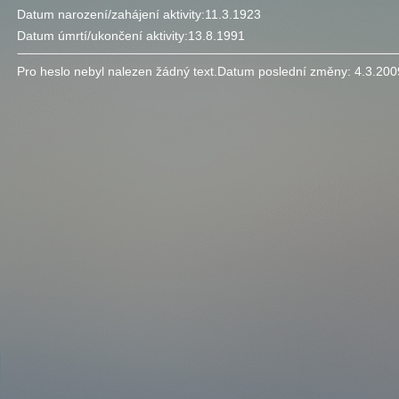
Datum narození/zahájení aktivity:
11.3.1923
Datum úmrtí/ukončení aktivity:
13.8.1991
Pro heslo nebyl nalezen žádný text.
Datum poslední změny:
4.3.200