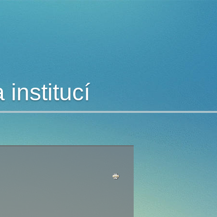
institucí