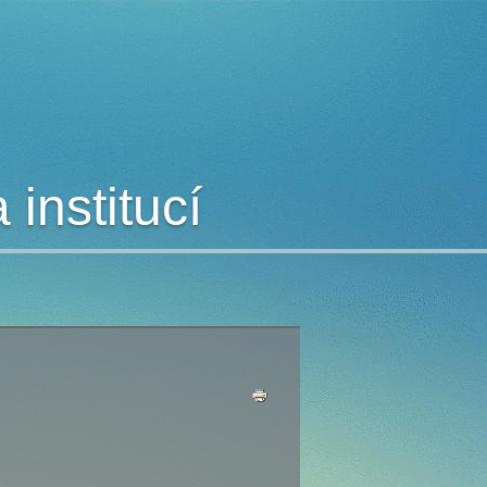
institucí