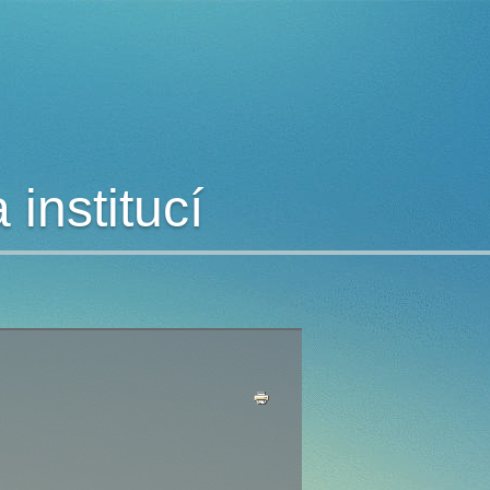
institucí