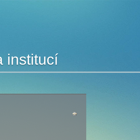
institucí