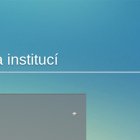
institucí