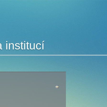
institucí