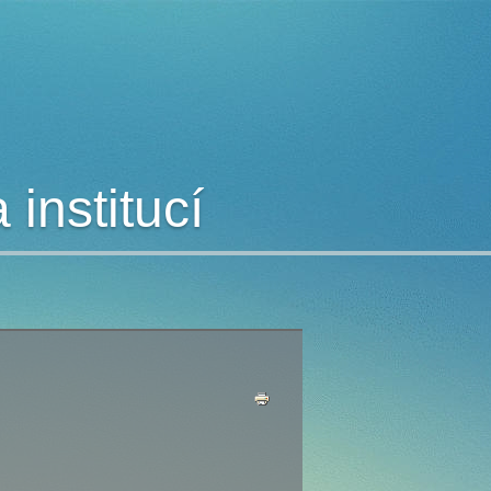
institucí