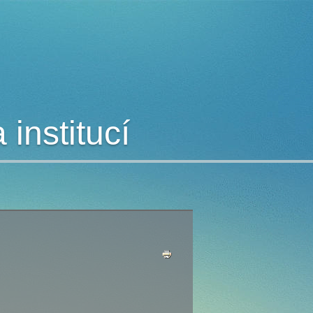
institucí