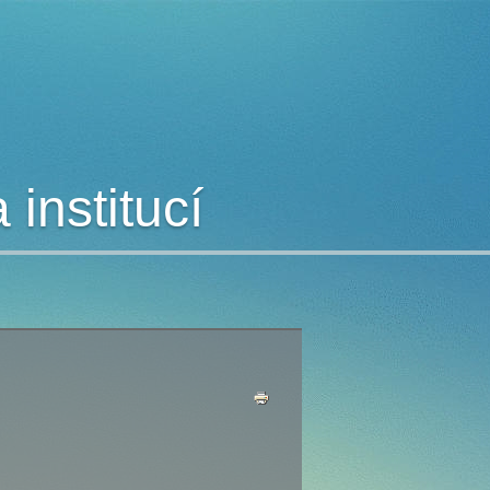
institucí