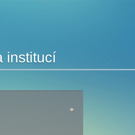
institucí