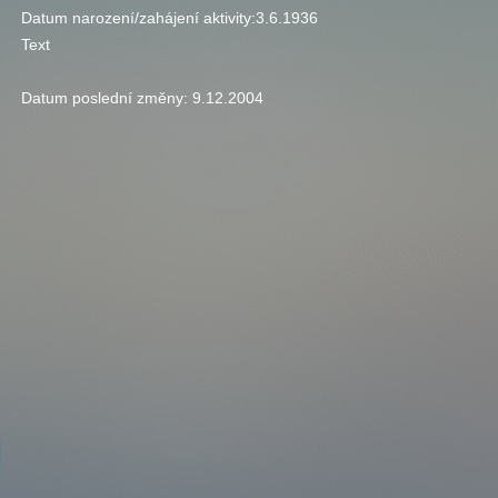
Datum narození/zahájení aktivity:
3.6.1936
Text
Datum poslední změny:
9.12.2004