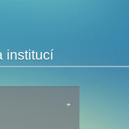
institucí