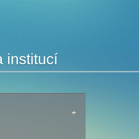
institucí