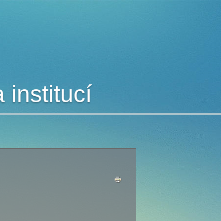
institucí