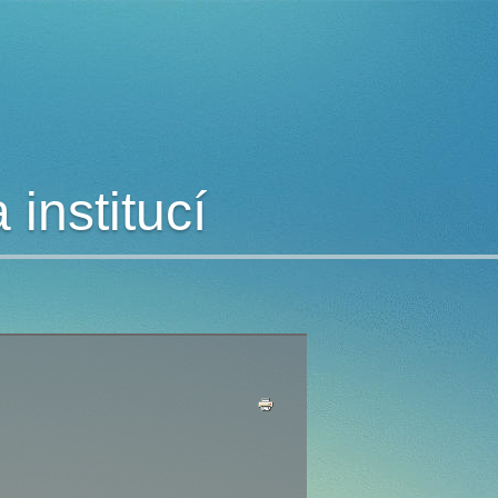
institucí