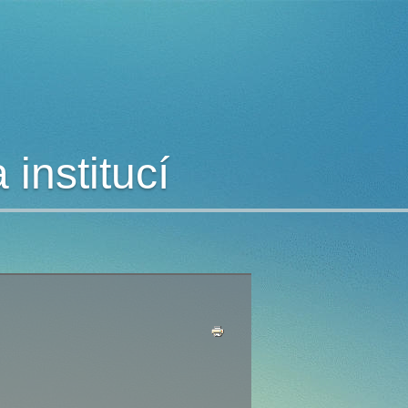
institucí