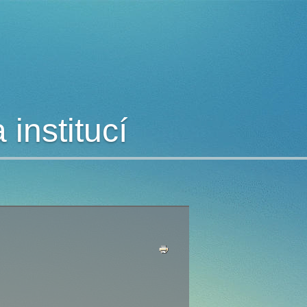
institucí