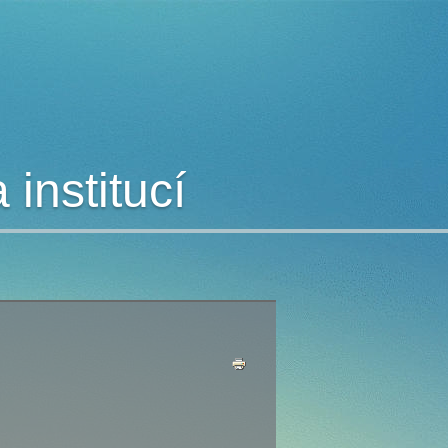
institucí