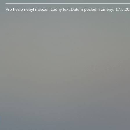
Pro heslo nebyl nalezen žádný text.
Datum poslední změny:
17.5.20