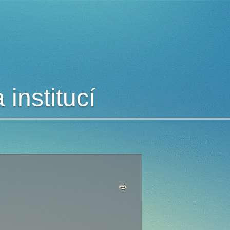
institucí