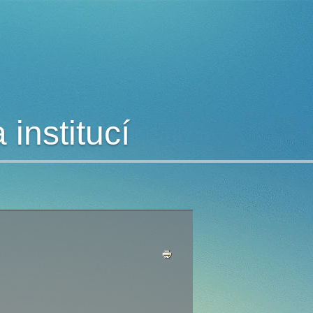
institucí