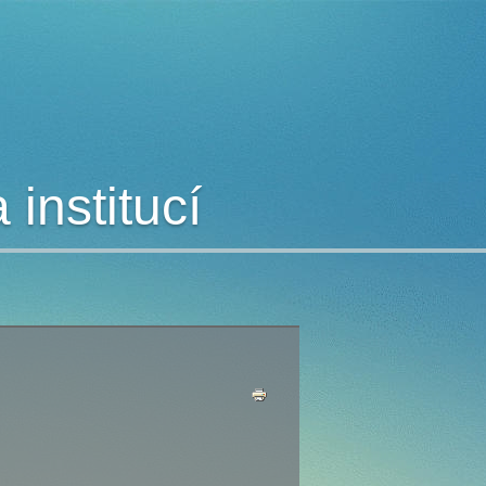
institucí