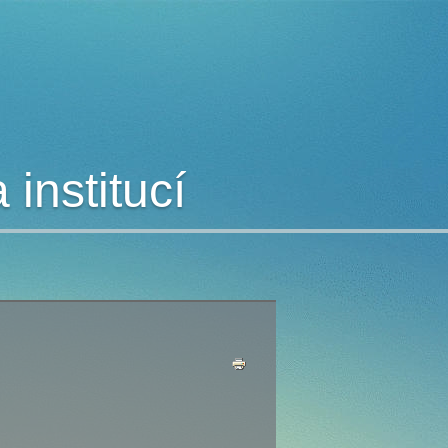
institucí