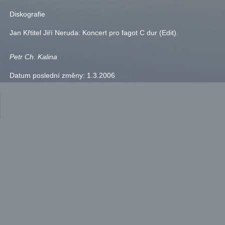
Diskografie
Jan Křtitel Jiří Neruda: Koncert pro fagot C dur (Edit).
Petr Ch. Kalina
Datum poslední změny:
1.3.2006