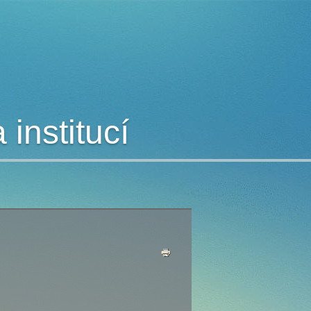
institucí