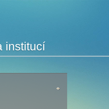
institucí