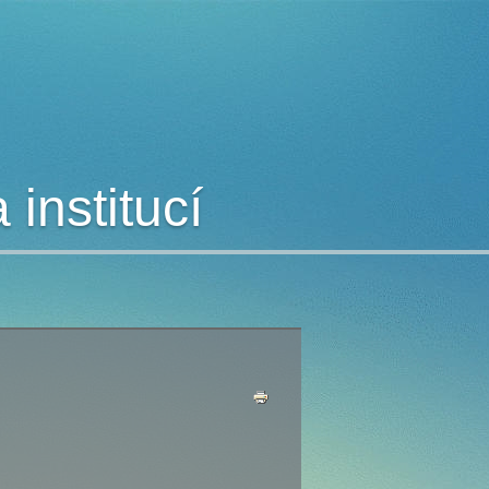
institucí