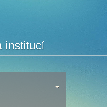
institucí