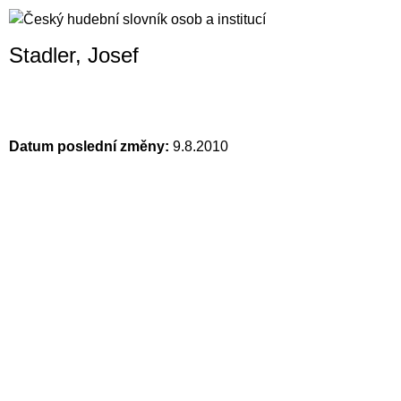
Stadler, Josef
Datum poslední změny:
9.8.2010