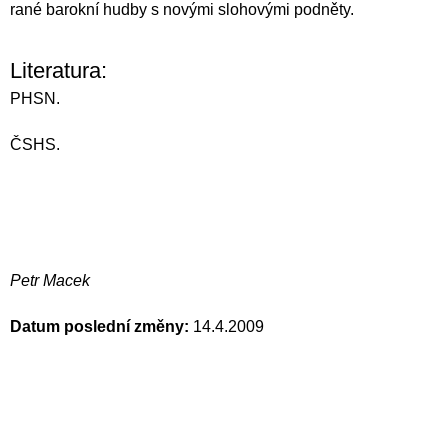
rané barokní hudby s novými slohovými podněty.
Literatura:
PHSN.
ČSHS.
Petr Macek
Datum poslední změny:
14.4.2009