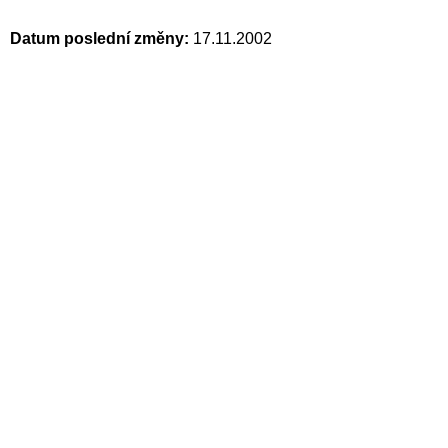
Datum poslední změny:
17.11.2002