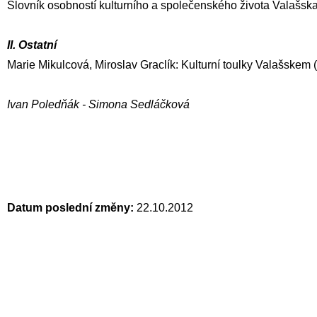
Slovník osobností kulturního a společenského života Valašska 
II. Ostatní
Marie Mikulcová, Miroslav Graclík: Kulturní toulky Valašskem 
Ivan Poledňák - Simona Sedláčková
Datum poslední změny:
22.10.2012