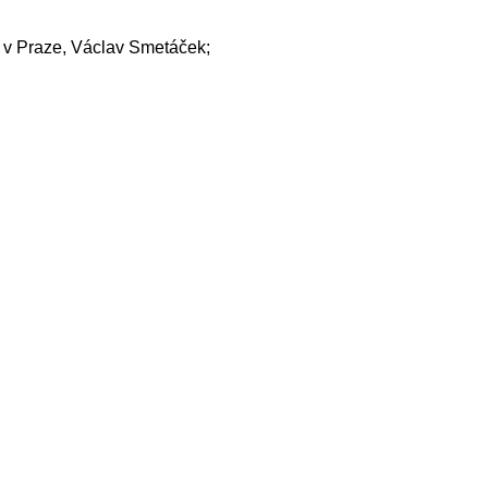
 v Praze, Václav Smetáček;