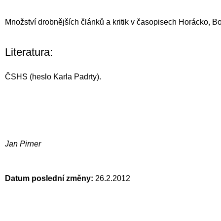
Množství drobnějších článků a kritik v časopisech Horácko, Bor
Literatura:
ČSHS (heslo Karla Padrty).
Jan Pirner
Datum poslední změny:
26.2.2012