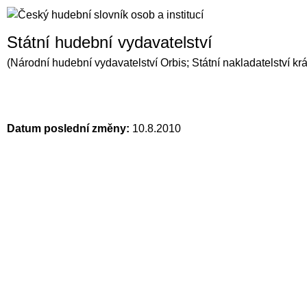
Státní hudební vydavatelství
(Národní hudební vydavatelství Orbis; Státní nakladatelství kr
Datum poslední změny:
10.8.2010