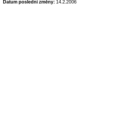
Datum poslední změny:
14.2.2006