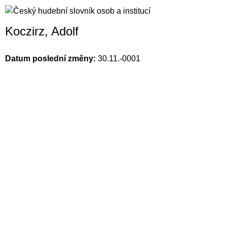
Koczirz, Adolf
Datum poslední změny:
30.11.-0001