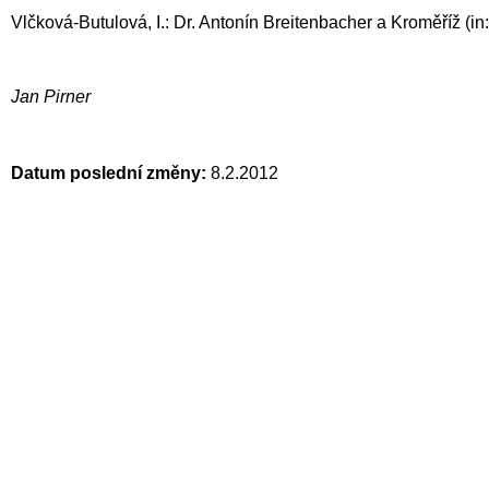
Vlčková-Butulová, I.: Dr. Antonín Breitenbacher a Kroměříž (i
Jan Pirner
Datum poslední změny:
8.2.2012