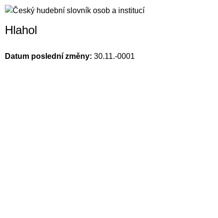
Hlahol
Datum poslední změny:
30.11.-0001