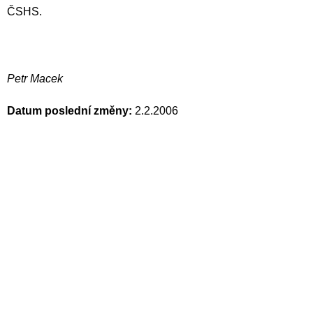
ČSHS.
Petr Macek
Datum poslední změny:
2.2.2006