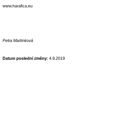
www.harafica.eu
Petra Martinková
Datum poslední změny:
4.9.2019