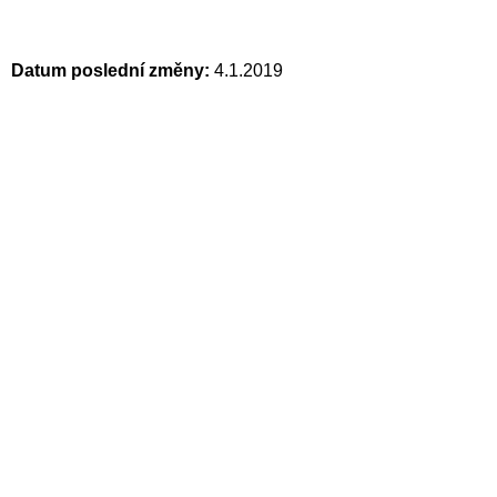
Datum poslední změny:
4.1.2019