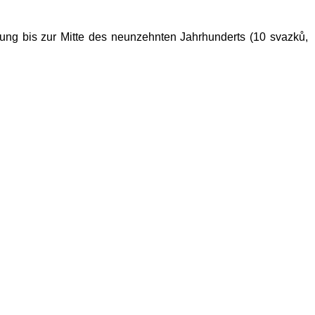
nung bis zur Mitte des neunzehnten Jahrhunderts (10 svazků,