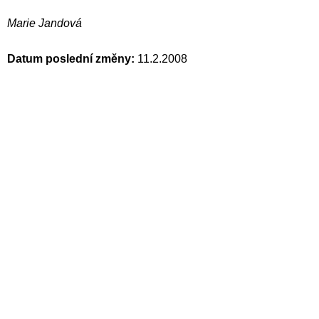
Marie Jandová
Datum poslední změny:
11.2.2008