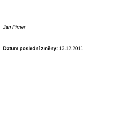
Jan Pirner
Datum poslední změny:
13.12.2011