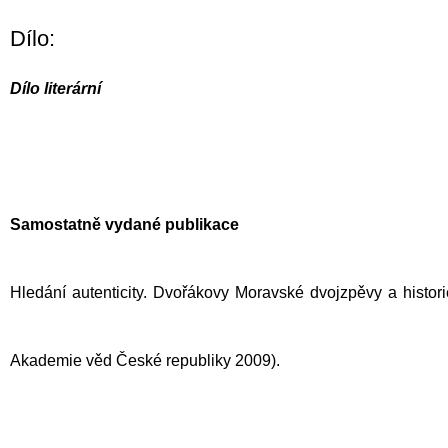
Dílo:
Dílo literární
Samostatně vydané publikace
Hledání autenticity. Dvořákovy Moravské dvojzpěvy a histori
Akademie věd České republiky 2009).