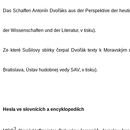
Das Schaffen Antonín Dvořáks aus der Perspektive der heuti
der Wissenschaften und der Literatur, v tisku).
Ze které Sušilovy sbírky čerpal Dvořák texty k Moravským 
Bratislava, Ústav hudobnej vedy SAV, v tisku).
Hesla ve slovnících a encyklopediích
2