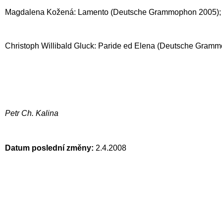
Magdalena Kožená: Lamento (Deutsche Grammophon 2005);
Christoph Willibald Gluck: Paride ed Elena (Deutsche Gram
Petr Ch. Kalina
Datum poslední změny:
2.4.2008