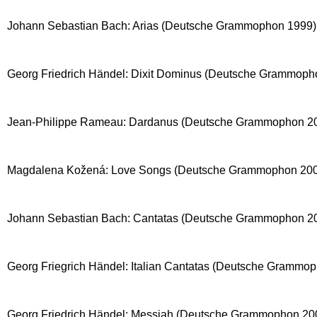
Johann Sebastian Bach: Arias (Deutsche Grammophon 1999)
Georg Friedrich Händel: Dixit Dominus (Deutsche Grammoph
Jean-Philippe Rameau: Dardanus (Deutsche Grammophon 200
Magdalena Kožená: Love Songs (Deutsche Grammophon 200
Johann Sebastian Bach: Cantatas (Deutsche Grammophon 20
Georg Friegrich Händel: Italian Cantatas (Deutsche Grammop
Georg Friedrich Händel: Messiah (Deutsche Grammophon 20