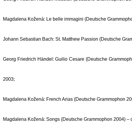
Magdalena Kožená: Le belle immagini (Deutsche Grammoph
Johann Sebastian Bach: St. Matthew Passion (Deutsche Gr
Georg Friedrich Händel: Guilio Cesare (Deutsche Grammoph
2003;
Magdalena Kožená: French Arias (Deutsche Grammophon 20
Magdalena Kožená: Songs (Deutsche Grammophon 2004) – 