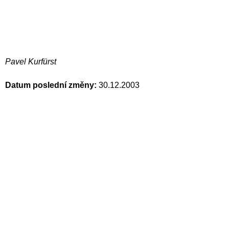
Pavel Kurfürst
Datum poslední změny:
30.12.2003