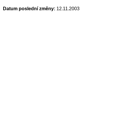
Datum poslední změny:
12.11.2003