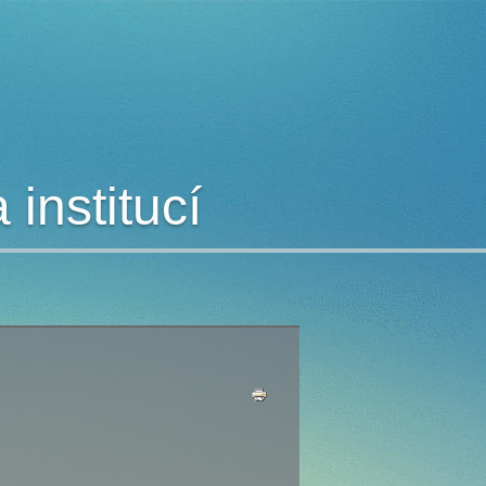
institucí