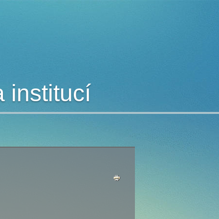
institucí