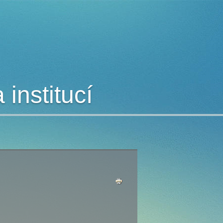
institucí