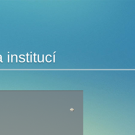
institucí